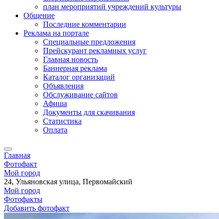
план мероприятий учреждений культуры
Общение
Последние комментарии
Реклама на портале
Специальные предложения
Прейскурант рекламных услуг
Главная новость
Баннерная реклама
Каталог организаций
Объявления
Обслуживание сайтов
Афиша
Документы для скачивания
Статистика
Оплата
Главная
Фотофакт
Мой город
24, Ульяновская улица, Первомайский
Мой город
Фотофакты
Добавить фотофакт