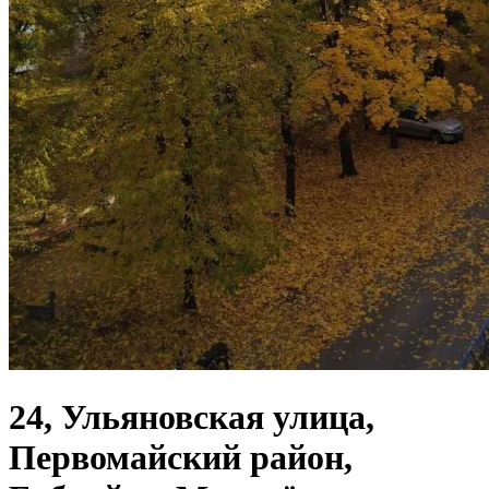
24, Ульяновская улица,
Первомайский район,