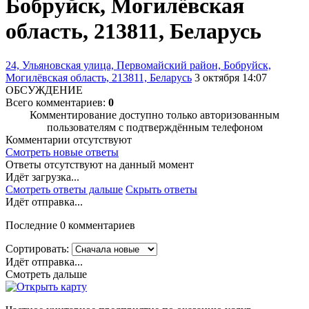
Бобруйск, Могилёвская
область, 213811, Беларусь
24, Ульяновская улица, Первомайский район, Бобруйск,
Могилёвская область, 213811, Беларусь
3 октября 14:07
ОБСУЖДЕНИЕ
Всего комментариев:
0
Комментирование доступно только авторизованным
пользователям с подтверждённым телефоном
Комментарии отсутствуют
Смотреть новые ответы
Ответы отсутствуют на данный момент
Идёт загрузка...
Смотреть ответы дальше
Скрыть ответы
Идёт отправка...
Последние 0 комментариев
Сортировать:
Идёт отправка...
Смотреть дальше