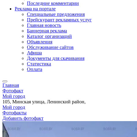
Последние комментарии
Реклама на портале
Специальные предложения
Прейскурант рекламных услуг
Главная новость
Баннерная реклама
Каталог организаций
Объявления
Обслуживание сайтов
Афиша
Документы для скачивания
Статистика
Оплата
Главная
Фотофакт
Мой город
105, Минская улица, Ленинский район,
Мой город
Фотофакты
Добавить фотофакт