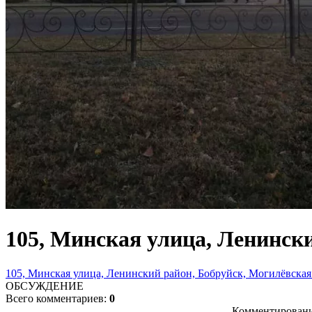
105, Минская улица, Ленински
105, Минская улица, Ленинский район, Бобруйск, Могилёвская 
ОБСУЖДЕНИЕ
Всего комментариев:
0
Комментировани