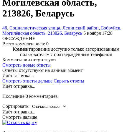
Могилёвская область,
213826, Беларусь
46, Социалистическая улица, Ленинский район, Бобруйск,
Могилёвская область, 213826, Беларусь
5 ноября 17:28
ОБСУЖДЕНИЕ
Всего комментариев:
0
Комментирование доступно только авторизованным
пользователям с подтверждённым телефоном
Комментарии отсутствуют
Смотреть новые ответы
Ответы отсутствуют на данный момент
Идёт загрузка...
Смотреть ответы дальше
Скрыть ответы
Идёт отправка...
Последние 0 комментариев
Сортировать:
Идёт отправка...
Смотреть дальше