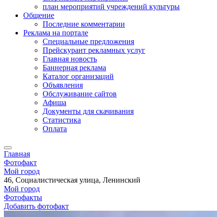
план мероприятий учреждений культуры
Общение
Последние комментарии
Реклама на портале
Специальные предложения
Прейскурант рекламных услуг
Главная новость
Баннерная реклама
Каталог организаций
Объявления
Обслуживание сайтов
Афиша
Документы для скачивания
Статистика
Оплата
Главная
Фотофакт
Мой город
46, Социалистическая улица, Ленинский
Мой город
Фотофакты
Добавить фотофакт