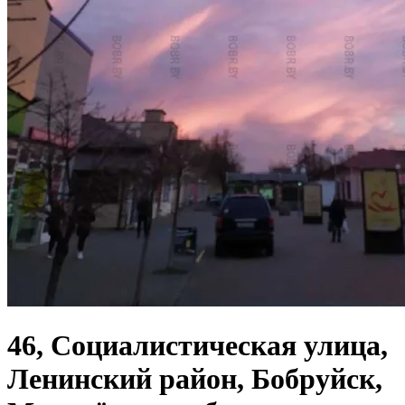
46, Социалистическая улица,
Ленинский район, Бобруйск,