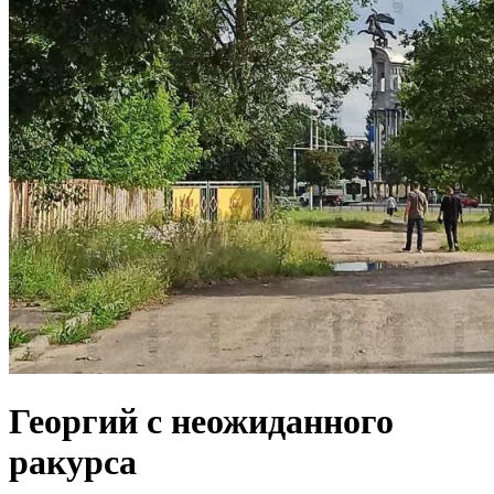
Георгий с неожиданного
ракурса