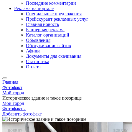
Последние комментарии
Реклама на портале
Специальные предложения
Прейскурант рекламных услуг
Главная новость
Баннерная реклама
Каталог организаций
Объявления
Обслуживание сайтов
Афиша
Документы для скачивания
Статистика
Оплата
Главная
Фотофакт
Мой город
Историческое здание и такое позорище
Мой город
Фотофакты
Добавить фотофакт