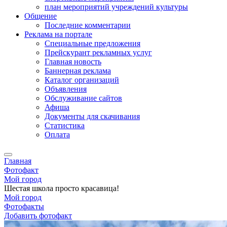
план мероприятий учреждений культуры
Общение
Последние комментарии
Реклама на портале
Специальные предложения
Прейскурант рекламных услуг
Главная новость
Баннерная реклама
Каталог организаций
Объявления
Обслуживание сайтов
Афиша
Документы для скачивания
Статистика
Оплата
Главная
Фотофакт
Мой город
Шестая школа просто красавица!
Мой город
Фотофакты
Добавить фотофакт