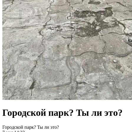
Городской парк? Ты ли это?
Городской парк? Ты ли это?