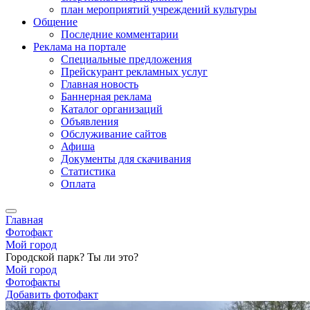
план мероприятий учреждений культуры
Общение
Последние комментарии
Реклама на портале
Специальные предложения
Прейскурант рекламных услуг
Главная новость
Баннерная реклама
Каталог организаций
Объявления
Обслуживание сайтов
Афиша
Документы для скачивания
Статистика
Оплата
Главная
Фотофакт
Мой город
Городской парк? Ты ли это?
Мой город
Фотофакты
Добавить фотофакт