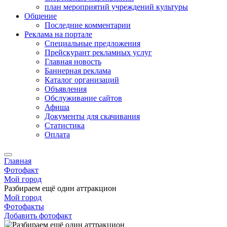
план мероприятий учреждений культуры
Общение
Последние комментарии
Реклама на портале
Специальные предложения
Прейскурант рекламных услуг
Главная новость
Баннерная реклама
Каталог организаций
Объявления
Обслуживание сайтов
Афиша
Документы для скачивания
Статистика
Оплата
Главная
Фотофакт
Мой город
Разбираем ещё один аттракцион
Мой город
Фотофакты
Добавить фотофакт