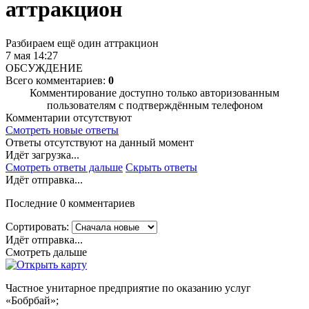
аттракцион
Разбираем ещё один аттракцион
7 мая 14:27
ОБСУЖДЕНИЕ
Всего комментариев:
0
Комментирование доступно только авторизованным
пользователям с подтверждённым телефоном
Комментарии отсутствуют
Смотреть новые ответы
Ответы отсутствуют на данный момент
Идёт загрузка...
Смотреть ответы дальше
Скрыть ответы
Идёт отправка...
Последние 0 комментариев
Сортировать:
Идёт отправка...
Смотреть дальше
Частное унитарное предприятие по оказанию услуг
«Бобрбай»;