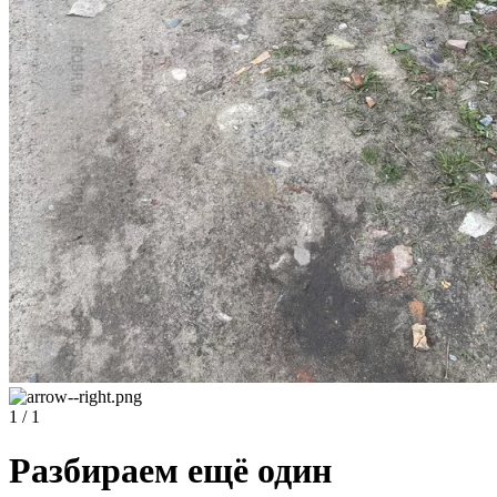
1 / 1
Разбираем ещё один