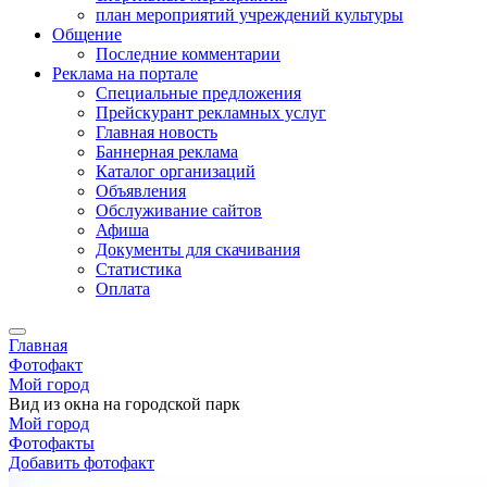
план мероприятий учреждений культуры
Общение
Последние комментарии
Реклама на портале
Специальные предложения
Прейскурант рекламных услуг
Главная новость
Баннерная реклама
Каталог организаций
Объявления
Обслуживание сайтов
Афиша
Документы для скачивания
Статистика
Оплата
Главная
Фотофакт
Мой город
Вид из окна на городской парк
Мой город
Фотофакты
Добавить фотофакт