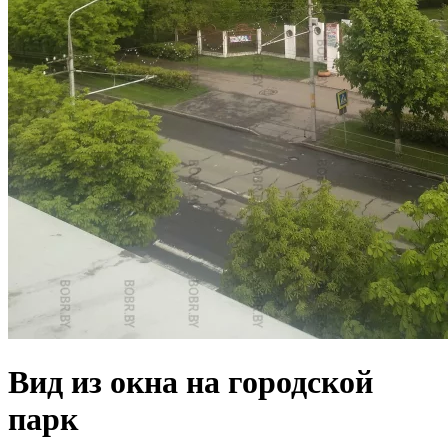
Вид из окна на городской
парк