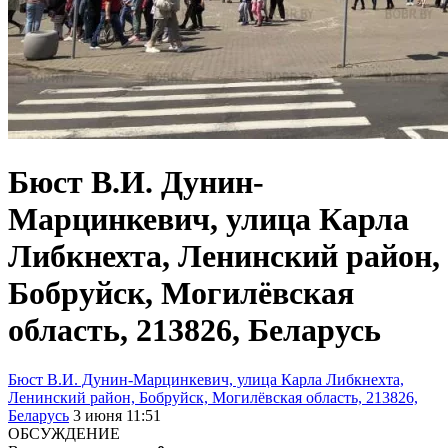
Бюст В.И. Дунин-
Марцинкевич, улица Карла
Либкнехта, Ленинский район,
Бобруйск, Могилёвская
область, 213826, Беларусь
Бюст В.И. Дунин-Марцинкевич, улица Карла Либкнехта,
Ленинский район, Бобруйск, Могилёвская область, 213826,
Беларусь
3 июня 11:51
ОБСУЖДЕНИЕ