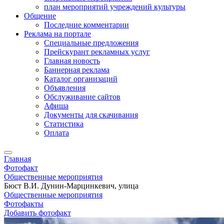
план мероприятий учреждений культуры
Общение
Последние комментарии
Реклама на портале
Специальные предложения
Прейскурант рекламных услуг
Главная новость
Баннерная реклама
Каталог организаций
Объявления
Обслуживание сайтов
Афиша
Документы для скачивания
Статистика
Оплата
Главная
Фотофакт
Общественные мероприятия
Бюст В.И. Дунин-Марцинкевич, улица
Общественные мероприятия
Фотофакты
Добавить фотофакт