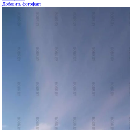
Добавить фотофакт