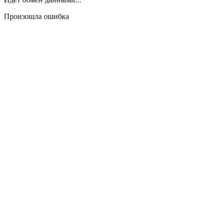
Произошла ошибка