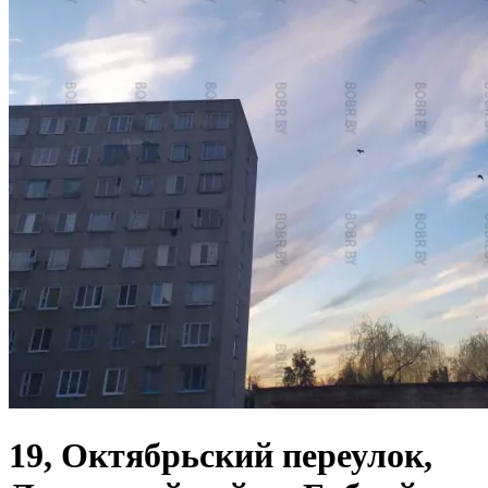
19, Октябрьский переулок,