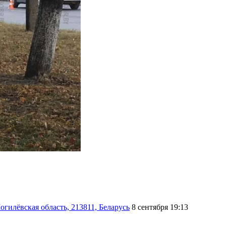
гилёвская область, 213811, Беларусь
8 сентября 19:13