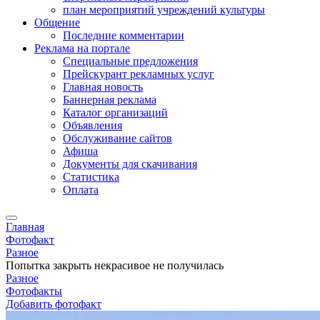
план мероприятий учреждений культуры
Общение
Последние комментарии
Реклама на портале
Специальные предложения
Прейскурант рекламных услуг
Главная новость
Баннерная реклама
Каталог организаций
Объявления
Обслуживание сайтов
Афиша
Документы для скачивания
Статистика
Оплата
Главная
Фотофакт
Разное
Попытка закрыть некрасивое не получилась
Разное
Фотофакты
Добавить фотофакт