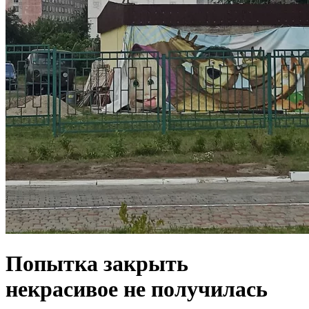
Попытка закрыть
некрасивое не получилась