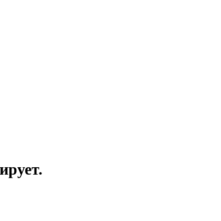
ирует.