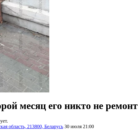
рой месяц его никто не ремонт
ует.
ая область, 213800, Беларусь
30 июля 21:00