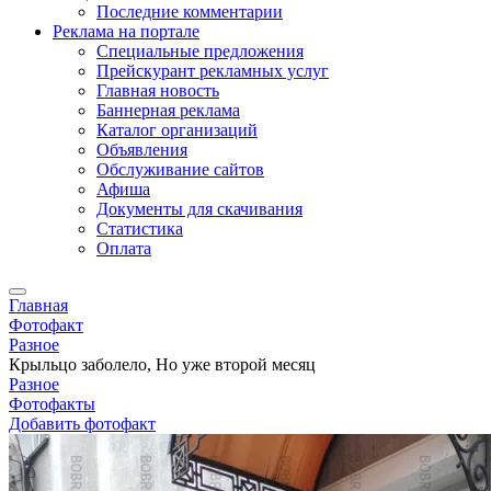
Последние комментарии
Реклама на портале
Специальные предложения
Прейскурант рекламных услуг
Главная новость
Баннерная реклама
Каталог организаций
Объявления
Обслуживание сайтов
Афиша
Документы для скачивания
Статистика
Оплата
Главная
Фотофакт
Разное
Крыльцо заболело, Но уже второй месяц
Разное
Фотофакты
Добавить фотофакт