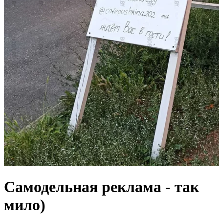
Самодельная реклама - так
мило)