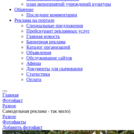
план мероприятий учреждений культуры
Общение
Последние комментарии
Реклама на портале
Специальные предложения
Прейскурант рекламных услуг
Главная новость
Баннерная реклама
Каталог организаций
Объявления
Обслуживание сайтов
Афиша
Документы для скачивания
Статистика
Оплата
Главная
Фотофакт
Разное
Самодельная реклама - так мило)
Разное
Фотофакты
Добавить фотофакт