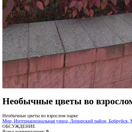
Необычные цветы во взросло
Необычные цветы во взрослом парке
Мир, Интернациональная улица, Ленинский район, Бобруйск, М
ОБСУЖДЕНИЕ
Всего комментариев:
0