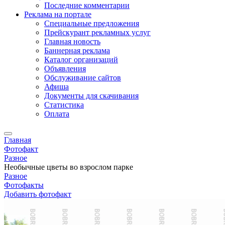
Последние комментарии
Реклама на портале
Специальные предложения
Прейскурант рекламных услуг
Главная новость
Баннерная реклама
Каталог организаций
Объявления
Обслуживание сайтов
Афиша
Документы для скачивания
Статистика
Оплата
Главная
Фотофакт
Разное
Необычные цветы во взрослом парке
Разное
Фотофакты
Добавить фотофакт