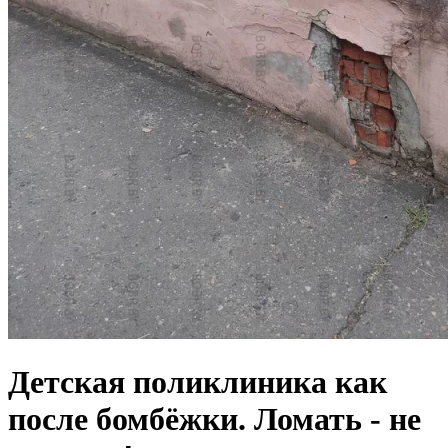
Детская поликлиника как
после бомбёжки. Ломать - не