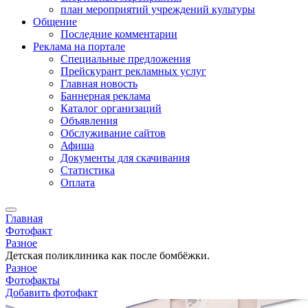
план мероприятий учреждений культуры
Общение
Последние комментарии
Реклама на портале
Специальные предложения
Прейскурант рекламных услуг
Главная новость
Баннерная реклама
Каталог организаций
Объявления
Обслуживание сайтов
Афиша
Документы для скачивания
Статистика
Оплата
Главная
Фотофакт
Разное
Детская поликлиника как после бомбёжки.
Разное
Фотофакты
Добавить фотофакт