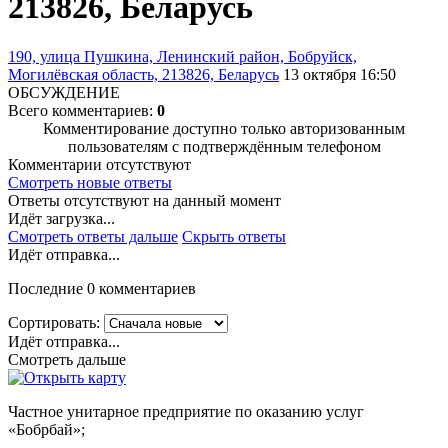
213826, Беларусь
190, улица Пушкина, Ленинский район, Бобруйск,
Могилёвская область, 213826, Беларусь
13 октября 16:50
ОБСУЖДЕНИЕ
Всего комментариев:
0
Комментирование доступно только авторизованным
пользователям с подтверждённым телефоном
Комментарии отсутствуют
Смотреть новые ответы
Ответы отсутствуют на данный момент
Идёт загрузка...
Смотреть ответы дальше
Скрыть ответы
Идёт отправка...
Последние 0 комментариев
Сортировать:
Идёт отправка...
Смотреть дальше
Частное унитарное предприятие по оказанию услуг
«Бобрбай»;