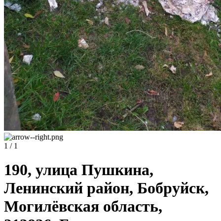
1 / 1
190, улица Пушкина,
Ленинский район, Бобруйск,
Могилёвская область,