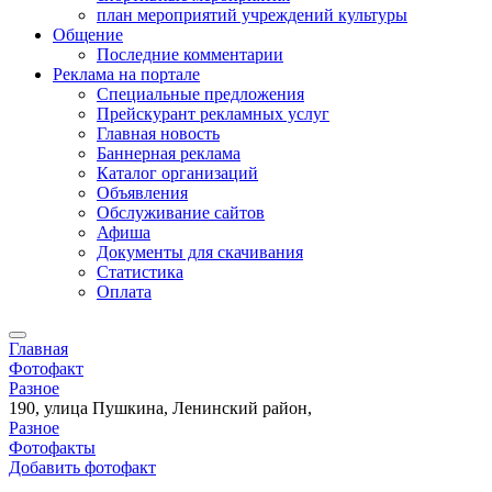
план мероприятий учреждений культуры
Общение
Последние комментарии
Реклама на портале
Специальные предложения
Прейскурант рекламных услуг
Главная новость
Баннерная реклама
Каталог организаций
Объявления
Обслуживание сайтов
Афиша
Документы для скачивания
Статистика
Оплата
Главная
Фотофакт
Разное
190, улица Пушкина, Ленинский район,
Разное
Фотофакты
Добавить фотофакт