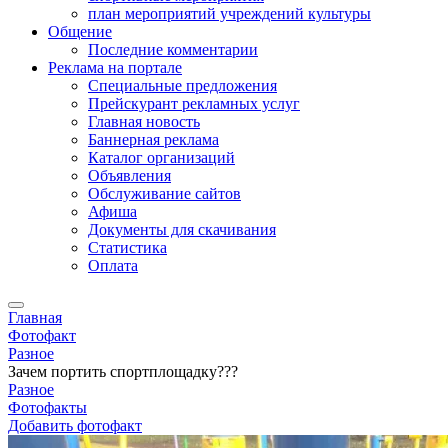
план мероприятий учреждений культуры
Общение
Последние комментарии
Реклама на портале
Специальные предложения
Прейскурант рекламных услуг
Главная новость
Баннерная реклама
Каталог организаций
Объявления
Обслуживание сайтов
Афиша
Документы для скачивания
Статистика
Оплата
Главная
Фотофакт
Разное
Зачем портить спортплощадку???
Разное
Фотофакты
Добавить фотофакт