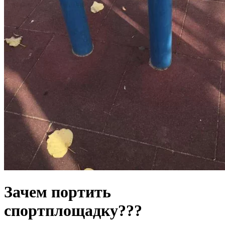
Зачем портить
спортплощадку???