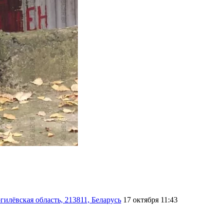
илёвская область, 213811, Беларусь
17 октября 11:43