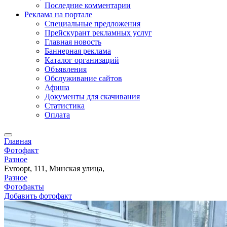
Последние комментарии
Реклама на портале
Специальные предложения
Прейскурант рекламных услуг
Главная новость
Баннерная реклама
Каталог организаций
Объявления
Обслуживание сайтов
Афиша
Документы для скачивания
Статистика
Оплата
Главная
Фотофакт
Разное
Evroopt, 111, Минская улица,
Разное
Фотофакты
Добавить фотофакт