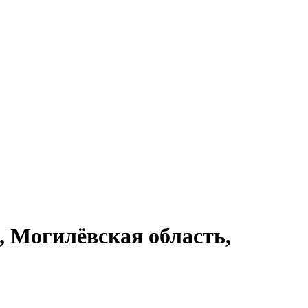
, Могилёвская область,