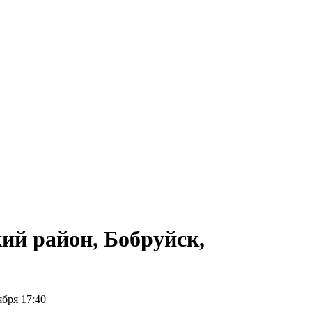
ий район, Бобруйск,
ября 17:40