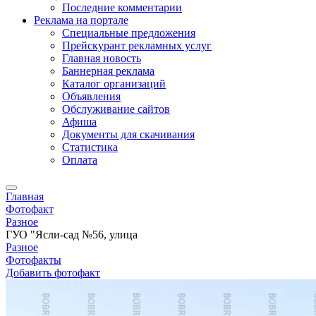
Последние комментарии
Реклама на портале
Специальные предложения
Прейскурант рекламных услуг
Главная новость
Баннерная реклама
Каталог организаций
Объявления
Обслуживание сайтов
Афиша
Документы для скачивания
Статистика
Оплата
Главная
Фотофакт
Разное
ГУО "Ясли-сад №56, улица
Разное
Фотофакты
Добавить фотофакт