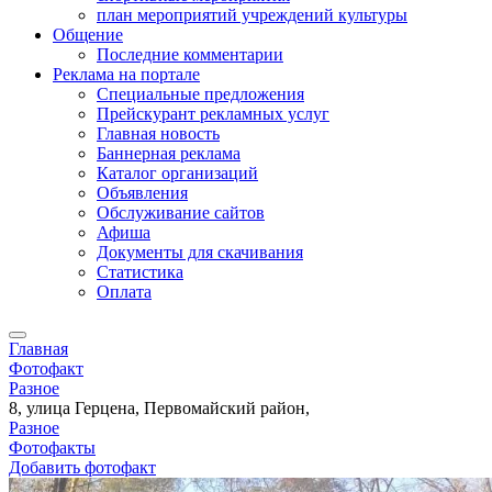
план мероприятий учреждений культуры
Общение
Последние комментарии
Реклама на портале
Специальные предложения
Прейскурант рекламных услуг
Главная новость
Баннерная реклама
Каталог организаций
Объявления
Обслуживание сайтов
Афиша
Документы для скачивания
Статистика
Оплата
Главная
Фотофакт
Разное
8, улица Герцена, Первомайский район,
Разное
Фотофакты
Добавить фотофакт