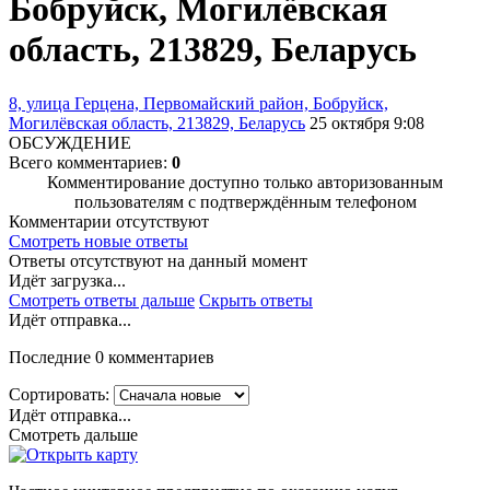
Бобруйск, Могилёвская
область, 213829, Беларусь
8, улица Герцена, Первомайский район, Бобруйск,
Могилёвская область, 213829, Беларусь
25 октября 9:08
ОБСУЖДЕНИЕ
Всего комментариев:
0
Комментирование доступно только авторизованным
пользователям с подтверждённым телефоном
Комментарии отсутствуют
Смотреть новые ответы
Ответы отсутствуют на данный момент
Идёт загрузка...
Смотреть ответы дальше
Скрыть ответы
Идёт отправка...
Последние 0 комментариев
Сортировать:
Идёт отправка...
Смотреть дальше