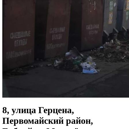
8, улица Герцена,
Первомайский район,