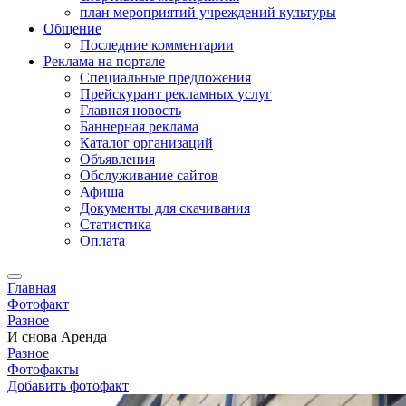
план мероприятий учреждений культуры
Общение
Последние комментарии
Реклама на портале
Специальные предложения
Прейскурант рекламных услуг
Главная новость
Баннерная реклама
Каталог организаций
Объявления
Обслуживание сайтов
Афиша
Документы для скачивания
Статистика
Оплата
Главная
Фотофакт
Разное
И снова Аренда
Разное
Фотофакты
Добавить фотофакт