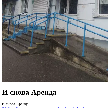
И снова Аренда
И снова Аренда