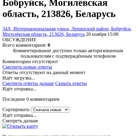
Бобруйск, Могилёвская
область, 213826, Беларусь
34А, Интернациональная улица, Ленинский район, Бобруйск,
Могилёвская область, 213826, Беларусь
20 ноября 15:08
ОБСУЖДЕНИЕ
Всего комментариев:
0
Комментирование доступно только авторизованным
пользователям с подтверждённым телефоном
Комментарии отсутствуют
Смотреть новые ответы
Ответы отсутствуют на данный момент
Идёт загрузка...
Смотреть ответы дальше
Скрыть ответы
Идёт отправка...
Последние 0 комментариев
Сортировать:
Идёт отправка...
Смотреть дальше