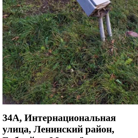
34А, Интернациональная
улица, Ленинский район,