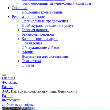
план мероприятий учреждений культуры
Общение
Последние комментарии
Реклама на портале
Специальные предложения
Прейскурант рекламных услуг
Главная новость
Баннерная реклама
Каталог организаций
Объявления
Обслуживание сайтов
Афиша
Документы для скачивания
Статистика
Оплата
Главная
Фотофакт
Разное
34А, Интернациональная улица, Ленинский
Разное
Фотофакты
Добавить фотофакт