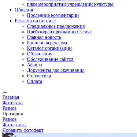
план мероприятий учреждений культуры
Общение
Последние комментарии
Реклама на портале
Специальные предложения
Прейскурант рекламных услуг
Главная новость
Баннерная реклама
Каталог организаций
Объявления
Обслуживание сайтов
Афиша
Документы для скачивания
Статистика
Оплата
Главная
Фотофакт
Разное
Проходик
Разное
Фотофакты
Добавить фотофакт