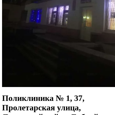
Поликлиника № 1, 37,
Пролетарская улица,