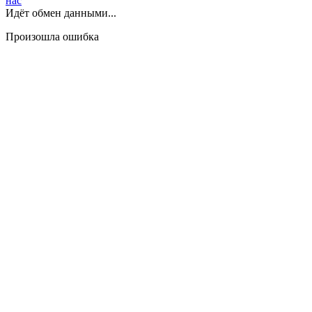
нас
Идёт обмен данными...
Произошла ошибка