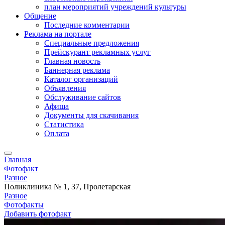
план мероприятий учреждений культуры
Общение
Последние комментарии
Реклама на портале
Специальные предложения
Прейскурант рекламных услуг
Главная новость
Баннерная реклама
Каталог организаций
Объявления
Обслуживание сайтов
Афиша
Документы для скачивания
Статистика
Оплата
Главная
Фотофакт
Разное
Поликлиника № 1, 37, Пролетарская
Разное
Фотофакты
Добавить фотофакт