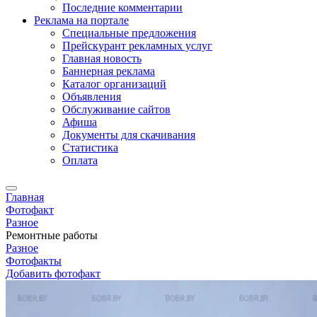
Последние комментарии
Реклама на портале
Специальные предложения
Прейскурант рекламных услуг
Главная новость
Баннерная реклама
Каталог организаций
Объявления
Обслуживание сайтов
Афиша
Документы для скачивания
Статистика
Оплата
Главная
Фотофакт
Разное
Ремонтные работы
Разное
Фотофакты
Добавить фотофакт