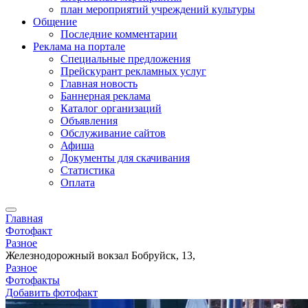
план мероприятий учреждений культуры
Общение
Последние комментарии
Реклама на портале
Специальные предложения
Прейскурант рекламных услуг
Главная новость
Баннерная реклама
Каталог организаций
Объявления
Обслуживание сайтов
Афиша
Документы для скачивания
Статистика
Оплата
Главная
Фотофакт
Разное
Железнодорожный вокзал Бобруйск, 13,
Разное
Фотофакты
Добавить фотофакт