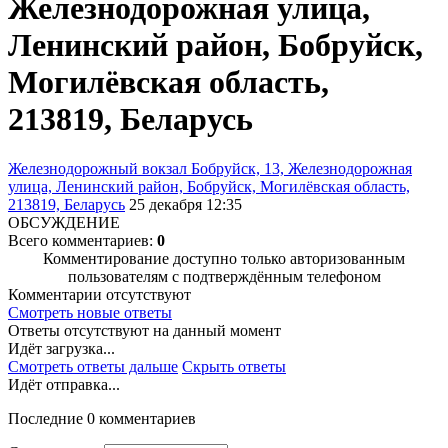
Железнодорожная улица,
Ленинский район, Бобруйск,
Могилёвская область,
213819, Беларусь
Железнодорожный вокзал Бобруйск, 13, Железнодорожная
улица, Ленинский район, Бобруйск, Могилёвская область,
213819, Беларусь
25 декабря 12:35
ОБСУЖДЕНИЕ
Всего комментариев:
0
Комментирование доступно только авторизованным
пользователям с подтверждённым телефоном
Комментарии отсутствуют
Смотреть новые ответы
Ответы отсутствуют на данный момент
Идёт загрузка...
Смотреть ответы дальше
Скрыть ответы
Идёт отправка...
Последние 0 комментариев