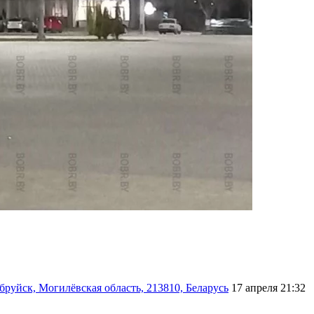
руйск, Могилёвская область, 213810, Беларусь
17 апреля 21:32