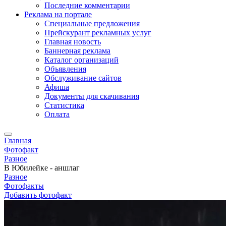
Последние комментарии
Реклама на портале
Специальные предложения
Прейскурант рекламных услуг
Главная новость
Баннерная реклама
Каталог организаций
Объявления
Обслуживание сайтов
Афиша
Документы для скачивания
Статистика
Оплата
Главная
Фотофакт
Разное
В Юбилейке - аншлаг
Разное
Фотофакты
Добавить фотофакт