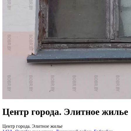
Центр города. Элитное жилье
Центр города. Элитное жилье