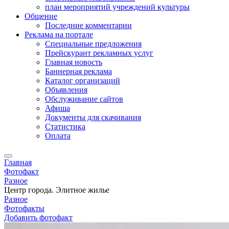
план мероприятий учреждений культуры
Общение
Последние комментарии
Реклама на портале
Специальные предложения
Прейскурант рекламных услуг
Главная новость
Баннерная реклама
Каталог организаций
Объявления
Обслуживание сайтов
Афиша
Документы для скачивания
Статистика
Оплата
Главная
Фотофакт
Разное
Центр города. Элитное жилье
Разное
Фотофакты
Добавить фотофакт