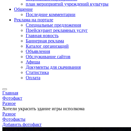
план мероприятий учреждений культуры
Общение
Последние комментарии
Реклама на портале
Специальные предложения
Прейскурант рекламных услуг
Главная новость
Баннерная реклама
Каталог организаций
Объявления
Обслуживание сайтов
Афиша
Документы для скачивания
Статистика
Оплата
Главная
Фотофакт
Разное
Хотели украсить здание игры исполкома
Разное
Фотофакты
Добавить фотофакт