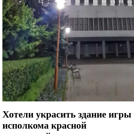
Хотели украсить здание игры
исполкома красной