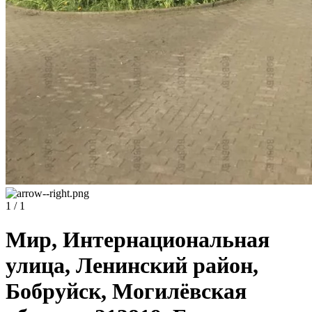
1 / 1
Мир, Интернациональная
улица, Ленинский район,
Бобруйск, Могилёвская