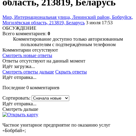
область, 213819, Беларусь
Мир, Интернациональная улица, Ленинский район, Бобруйск,
Могилёвская область, 213819, Беларусь
3 июля 17:53
ОБСУЖДЕНИЕ
Всего комментариев:
0
Комментирование доступно только авторизованным
пользователям с подтверждённым телефоном
Комментарии отсутствуют
Смотреть новые ответы
Ответы отсутствуют на данный момент
Идёт загрузка...
Смотреть ответы дальше
Скрыть ответы
Идёт отправка...
Последние 0 комментариев
Сортировать:
Идёт отправка...
Смотреть дальше
Частное унитарное предприятие по оказанию услуг
«Бобрбай»;