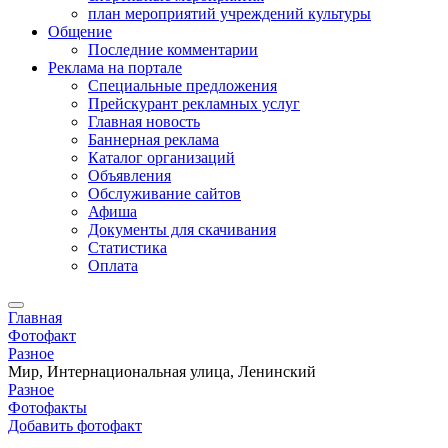
план мероприятий учреждений культуры
Общение
Последние комментарии
Реклама на портале
Специальные предложения
Прейскурант рекламных услуг
Главная новость
Баннерная реклама
Каталог организаций
Объявления
Обслуживание сайтов
Афиша
Документы для скачивания
Статистика
Оплата
Главная
Фотофакт
Разное
Мир, Интернациональная улица, Ленинский
Разное
Фотофакты
Добавить фотофакт