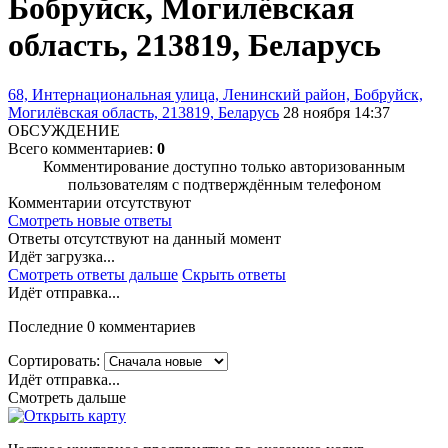
Бобруйск, Могилёвская
область, 213819, Беларусь
68, Интернациональная улица, Ленинский район, Бобруйск,
Могилёвская область, 213819, Беларусь
28 ноября 14:37
ОБСУЖДЕНИЕ
Всего комментариев:
0
Комментирование доступно только авторизованным
пользователям с подтверждённым телефоном
Комментарии отсутствуют
Смотреть новые ответы
Ответы отсутствуют на данный момент
Идёт загрузка...
Смотреть ответы дальше
Скрыть ответы
Идёт отправка...
Последние 0 комментариев
Сортировать:
Идёт отправка...
Смотреть дальше