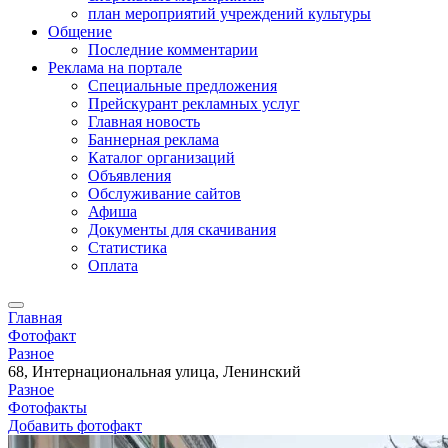
план мероприятий учреждений культуры
Общение
Последние комментарии
Реклама на портале
Специальные предложения
Прейскурант рекламных услуг
Главная новость
Баннерная реклама
Каталог организаций
Объявления
Обслуживание сайтов
Афиша
Документы для скачивания
Статистика
Оплата
Главная
Фотофакт
Разное
68, Интернациональная улица, Ленинский
Разное
Фотофакты
Добавить фотофакт