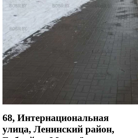
68, Интернациональная
улица, Ленинский район,