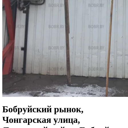
Бобруйский рынок,
Чонгарская улица,