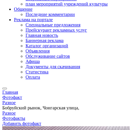
план мероприятий учреждений культуры
Общение
Последние комментарии
Реклама на портале
Специальные предложения
Прейскурант рекламных услуг
Главная новость
Баннерная реклама
Каталог организаций
Объявления
Обслуживание сайтов
Афиша
Документы для скачивания
Статистика
Оплата
Главная
Фотофакт
Разное
Бобруйский рынок, Чонгарская улица,
Разное
Фотофакты
Добавить фотофакт