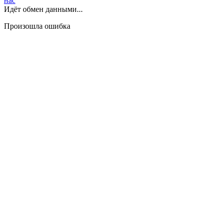
нас
Идёт обмен данными...
Произошла ошибка