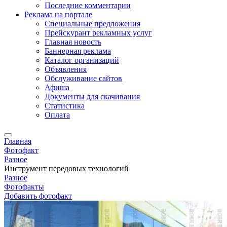
Последние комментарии
Реклама на портале
Специальные предложения
Прейскурант рекламных услуг
Главная новость
Баннерная реклама
Каталог организаций
Объявления
Обслуживание сайтов
Афиша
Документы для скачивания
Статистика
Оплата
Главная
Фотофакт
Разное
Инструмент передовых технологий
Разное
Фотофакты
Добавить фотофакт