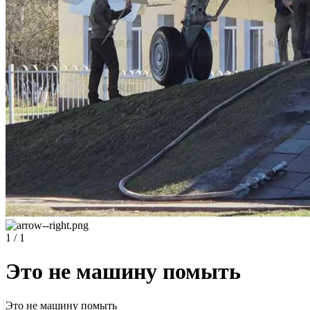
1 / 1
Это не машину помыть
Это не машину помыть