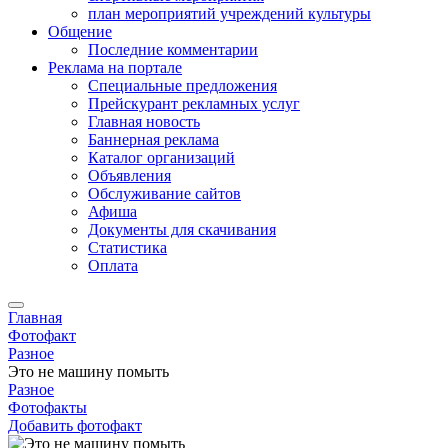
план мероприятий учреждений культуры
Общение
Последние комментарии
Реклама на портале
Специальные предложения
Прейскурант рекламных услуг
Главная новость
Баннерная реклама
Каталог организаций
Объявления
Обслуживание сайтов
Афиша
Документы для скачивания
Статистика
Оплата
Главная
Фотофакт
Разное
Это не машину помыть
Разное
Фотофакты
Добавить фотофакт