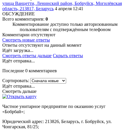
улица Ванцетти, Ленинский район, Бобруйск, Могилёвская
область, 213817, Беларусь
4 апреля 12:41
ОБСУЖДЕНИЕ
Всего комментариев:
0
Комментирование доступно только авторизованным
пользователям с подтверждённым телефоном
Комментарии отсутствуют
Смотреть новые ответы
Ответы отсутствуют на данный момент
Идёт загрузка...
Смотреть ответы дальше
Скрыть ответы
Идёт отправка...
Последние 0 комментариев
Сортировать:
Идёт отправка...
Смотреть дальше
Частное унитарное предприятие по оказанию услуг
«Бобрбай»;
Юридический адрес:
213826, Беларусь, г. Бобруйск, ул.
Чонгарская, 81/25;