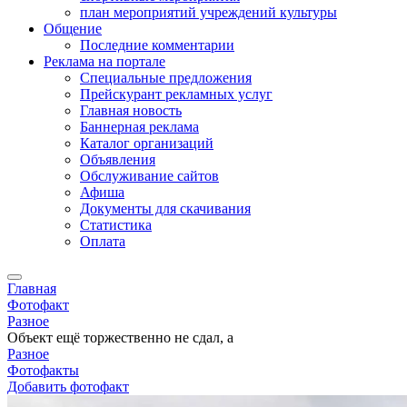
план мероприятий учреждений культуры
Общение
Последние комментарии
Реклама на портале
Специальные предложения
Прейскурант рекламных услуг
Главная новость
Баннерная реклама
Каталог организаций
Объявления
Обслуживание сайтов
Афиша
Документы для скачивания
Статистика
Оплата
Главная
Фотофакт
Разное
Объект ещё торжественно не сдал, а
Разное
Фотофакты
Добавить фотофакт