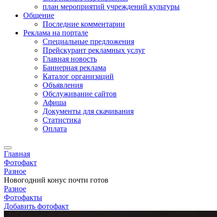
план мероприятий учреждений культуры
Общение
Последние комментарии
Реклама на портале
Специальные предложения
Прейскурант рекламных услуг
Главная новость
Баннерная реклама
Каталог организаций
Объявления
Обслуживание сайтов
Афиша
Документы для скачивания
Статистика
Оплата
Главная
Фотофакт
Разное
Новогодний конус почти готов
Разное
Фотофакты
Добавить фотофакт