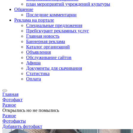
план мероприятий учреждений культуры
Общение
Последние комментарии
Реклама на портале
Специальные предложения
Прейскурант рекламных услуг
Главная новость
Баннерная реклама
Каталог организаций
Объявления
Обслуживание сайтов
Афиша
Документы для скачивания
Статистика
Оплата
Главная
Фотофакт
Разное
Открылись но не помылись
Разное
Фотофакты
Добавить фотофакт