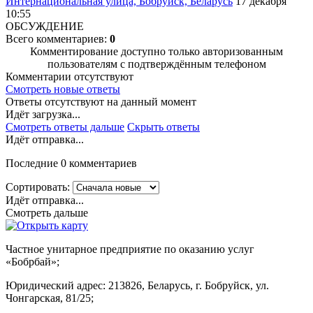
Интернациональная улица, Бобруйск, Беларусь
17 декабря
10:55
ОБСУЖДЕНИЕ
Всего комментариев:
0
Комментирование доступно только авторизованным
пользователям с подтверждённым телефоном
Комментарии отсутствуют
Смотреть новые ответы
Ответы отсутствуют на данный момент
Идёт загрузка...
Смотреть ответы дальше
Скрыть ответы
Идёт отправка...
Последние 0 комментариев
Сортировать:
Идёт отправка...
Смотреть дальше
Частное унитарное предприятие по оказанию услуг
«Бобрбай»;
Юридический адрес:
213826, Беларусь, г. Бобруйск, ул.
Чонгарская, 81/25;