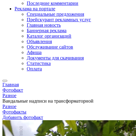
Последние комментарии
Реклама на портале
Специальные предложения
Прейскурант рекламных услуг
Главная новость
Баннерная реклама
Каталог организаций
Объявления
Обслуживание сайтов
Афиша
Документы для скачивания
Статистика
Оплата
Главная
Фотофакт
Разное
Вандальные надписи на трансформаторной
Разное
Фотофакты
Добавить фотофакт