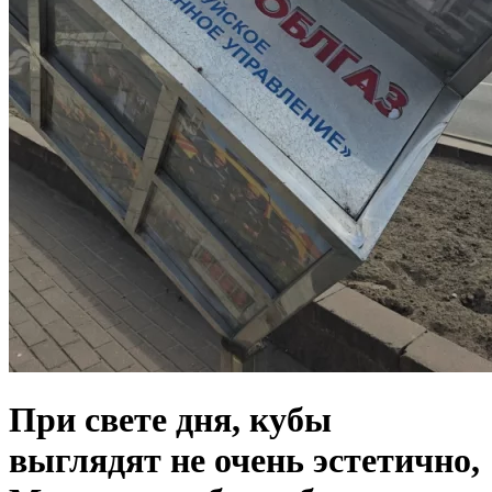
При свете дня, кубы
выглядят не очень эстетично,