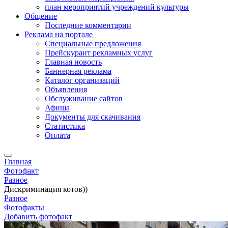
план мероприятий учреждений культуры
Общение
Последние комментарии
Реклама на портале
Специальные предложения
Прейскурант рекламных услуг
Главная новость
Баннерная реклама
Каталог организаций
Объявления
Обслуживание сайтов
Афиша
Документы для скачивания
Статистика
Оплата
Главная
Фотофакт
Разное
Дискриминация котов))
Разное
Фотофакты
Добавить фотофакт