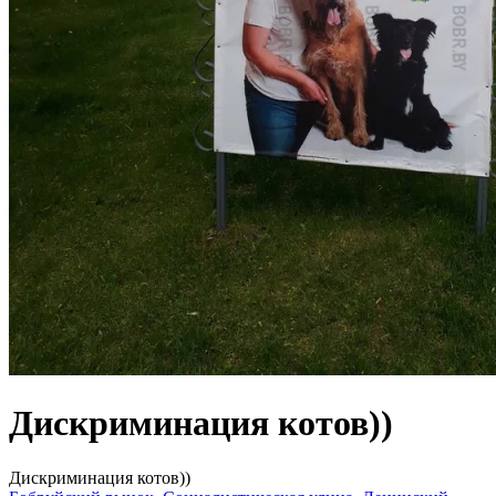
Дискриминация котов))
Дискриминация котов))