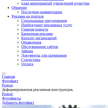
план мероприятий учреждений культуры
Общение
Последние комментарии
Реклама на портале
Специальные предложения
Прейскурант рекламных услуг
Главная новость
Баннерная реклама
Каталог организаций
Объявления
Обслуживание сайтов
Афиша
Документы для скачивания
Статистика
Оплата
Главная
Фотофакт
Разное
Деформированная рекламная конструкция,
Разное
Фотофакты
Добавить фотофакт