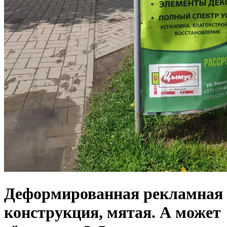
Деформированная рекламная
конструкция, мятая. А может