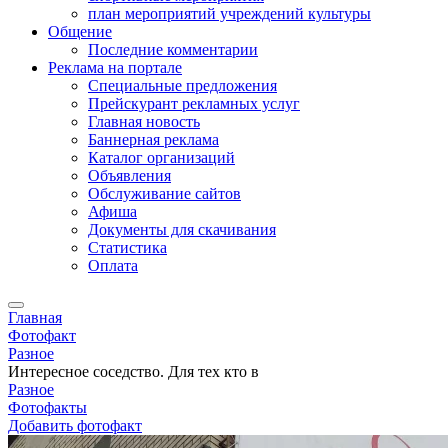
план мероприятий учреждений культуры
Общение
Последние комментарии
Реклама на портале
Специальные предложения
Прейскурант рекламных услуг
Главная новость
Баннерная реклама
Каталог организаций
Объявления
Обслуживание сайтов
Афиша
Документы для скачивания
Статистика
Оплата
Главная
Фотофакт
Разное
Интересное соседство. Для тех кто в
Разное
Фотофакты
Добавить фотофакт