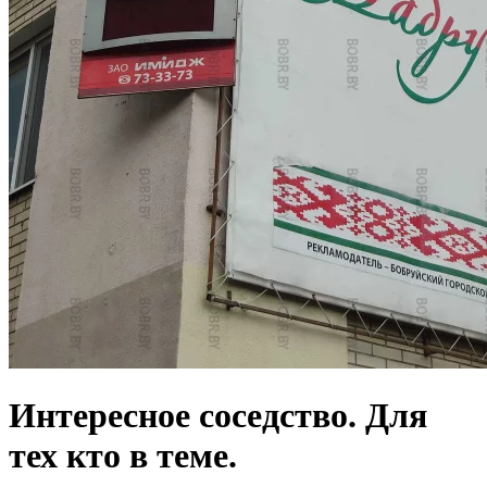
Интересное соседство. Для
тех кто в теме.