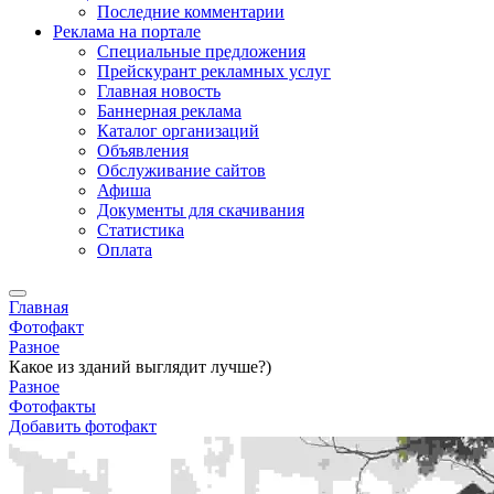
Последние комментарии
Реклама на портале
Специальные предложения
Прейскурант рекламных услуг
Главная новость
Баннерная реклама
Каталог организаций
Объявления
Обслуживание сайтов
Афиша
Документы для скачивания
Статистика
Оплата
Главная
Фотофакт
Разное
Какое из зданий выглядит лучше?)
Разное
Фотофакты
Добавить фотофакт