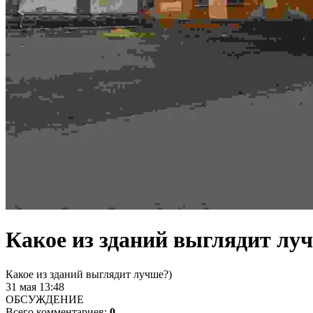
Какое из зданий выглядит лу
Какое из зданий выглядит лучше?)
31 мая 13:48
ОБСУЖДЕНИЕ
Всего комментариев:
0