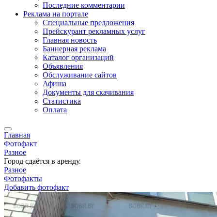
Последние комментарии
Реклама на портале
Специальные предложения
Прейскурант рекламных услуг
Главная новость
Баннерная реклама
Каталог организаций
Объявления
Обслуживание сайтов
Афиша
Документы для скачивания
Статистика
Оплата
Главная
Фотофакт
Разное
Город сдаётся в аренду.
Разное
Фотофакты
Добавить фотофакт