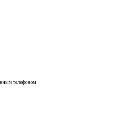
ённым телефоном