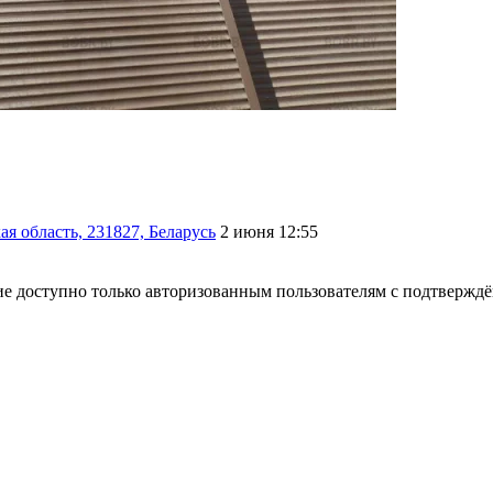
я область, 231827, Беларусь
2 июня 12:55
е доступно только авторизованным пользователям с подтвержд