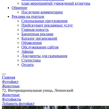
план мероприятий учреждений культуры
Общение
Последние комментарии
Реклама на портале
Специальные предложения
Прейскурант рекламных услуг
Главная новость
Баннерная реклама
Каталог организаций
Объявления
Обслуживание сайтов
Афиша
Документы для скачивания
Статистика
Оплата
Главная
Фотофакт
Животные
72, Интернациональная улица, Ленинский
Животные
Фотофакты
Добавить фотофакт