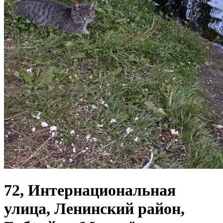
72, Интернациональная
улица, Ленинский район,