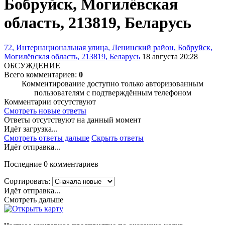
Бобруйск, Могилёвская
область, 213819, Беларусь
72, Интернациональная улица, Ленинский район, Бобруйск,
Могилёвская область, 213819, Беларусь
18 августа 20:28
ОБСУЖДЕНИЕ
Всего комментариев:
0
Комментирование доступно только авторизованным
пользователям с подтверждённым телефоном
Комментарии отсутствуют
Смотреть новые ответы
Ответы отсутствуют на данный момент
Идёт загрузка...
Смотреть ответы дальше
Скрыть ответы
Идёт отправка...
Последние 0 комментариев
Сортировать:
Идёт отправка...
Смотреть дальше