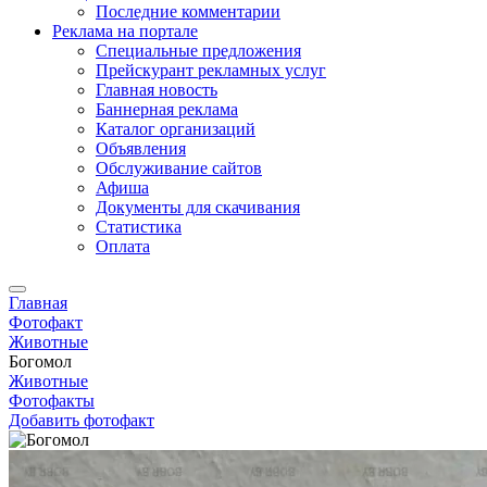
Последние комментарии
Реклама на портале
Специальные предложения
Прейскурант рекламных услуг
Главная новость
Баннерная реклама
Каталог организаций
Объявления
Обслуживание сайтов
Афиша
Документы для скачивания
Статистика
Оплата
Главная
Фотофакт
Животные
Богомол
Животные
Фотофакты
Добавить фотофакт