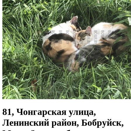
81, Чонгарская улица,
Ленинский район, Бобруйск,