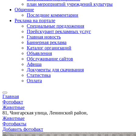
план мероприятий учреждений культуры
Общение
Последние комментарии
Реклама на портале
Специальные предложения
Прейскурант рекламных услуг
Главная новость
Баннерная реклама
Каталог организаций
Объявления
Обслуживание сайтов
Афиша
Документы для скачивания
Статистика
Оплата
Главная
Фотофакт
Животные
81, Чонгарская улица, Ленинский район,
Животные
Фотофакты
Добавить фотофакт