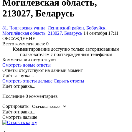
Могилёвская область,
213027, Беларусь
81, Чонгарская улица, Ленинский район, Бобруйск,
Могилёвская область, 213027, Беларусь
14 сентября 17:11
ОБСУЖДЕНИЕ
Всего комментариев:
0
Комментирование доступно только авторизованным
пользователям с подтверждённым телефоном
Комментарии отсутствуют
Смотреть новые ответы
Ответы отсутствуют на данный момент
Идёт загрузка...
Смотреть ответы дальше
Скрыть ответы
Идёт отправка...
Последние 0 комментариев
Сортировать:
Идёт отправка...
Смотреть дальше